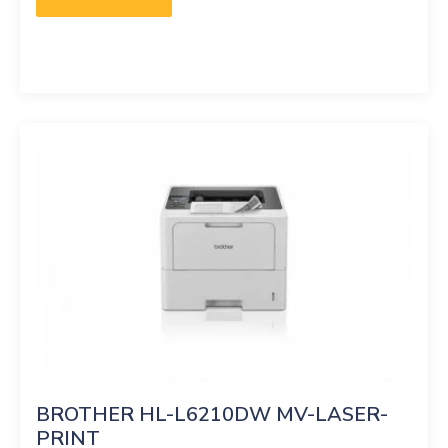
BROTHER HL-L6210DW MV-LASER-
PRINT