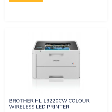
BROTHER HL-L3220CW COLOUR 
WIRELESS LED PRINTER