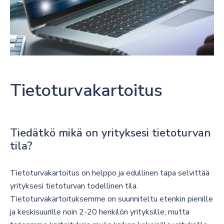
Tietoturvakartoitus
Tiedätkö mikä on yrityksesi tietoturvan
tila?
Tietoturvakartoitus on helppo ja edullinen tapa selvittää
yrityksesi tietoturvan todellinen tila.
Tietoturvakartoituksemme on suunniteltu etenkin pienille
ja keskisuurille noin 2-20 henkilön yrityksille, mutta