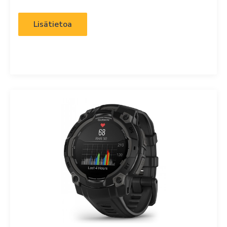
Lisätietoa