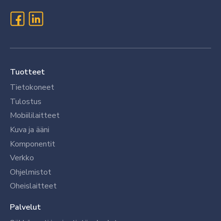
Tuotteet
Tietokoneet
Tulostus
Mobiililaitteet
Kuva ja ääni
Komponentit
Verkko
Ohjelmistot
Oheislaitteet
Palvelut