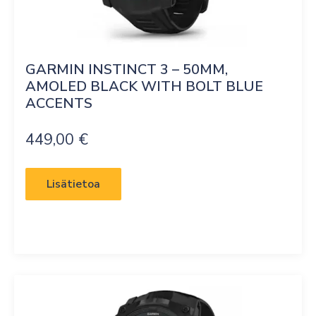
GARMIN INSTINCT 3 – 50MM, 
AMOLED BLACK WITH BOLT BLUE 
ACCENTS
449,00
€
Lisätietoa