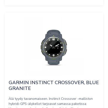
GARMIN INSTINCT CROSSOVER, BLUE 
GRANITE
Älä tyydy tavanomaiseen. Instinct Crossover -malliston
hybridi-GPS-älykellot tarjoavat samassa paketissa