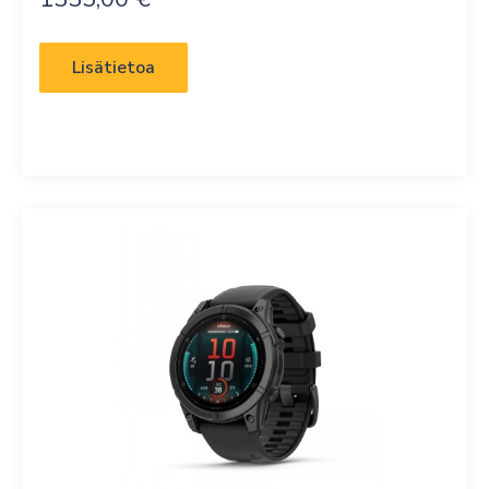
Lisätietoa