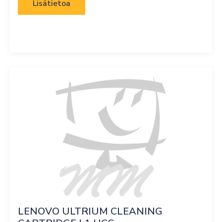
Lisätietoa
LENOVO ULTRIUM CLEANING 