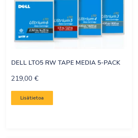
DELL LTO5 RW TAPE MEDIA 5-PACK
219,00
€
Lisätietoa