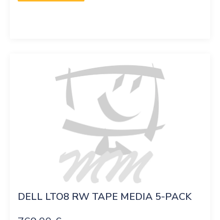
DELL LTO8 RW TAPE MEDIA 5-PACK