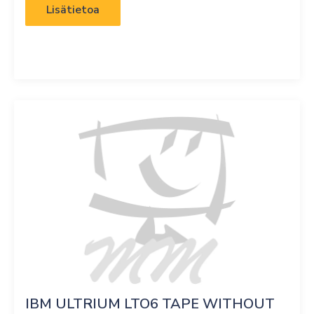
Lisätietoa
IBM ULTRIUM LTO6 TAPE WITHOUT 