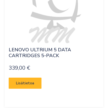
LENOVO ULTRIUM 5 DATA 
CARTRIDGES 5-PACK
339,00
€
Lisätietoa