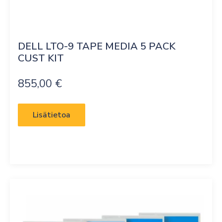
DELL LTO-9 TAPE MEDIA 5 PACK 
CUST KIT
855,00
€
Lisätietoa