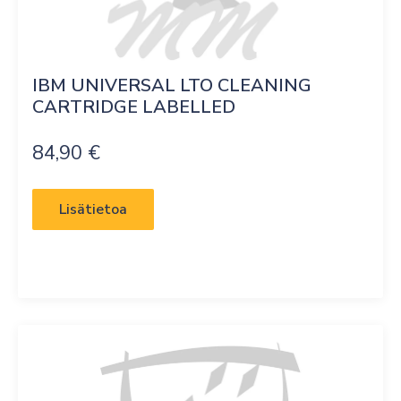
IBM UNIVERSAL LTO CLEANING 
CARTRIDGE LABELLED
84,90
€
Lisätietoa