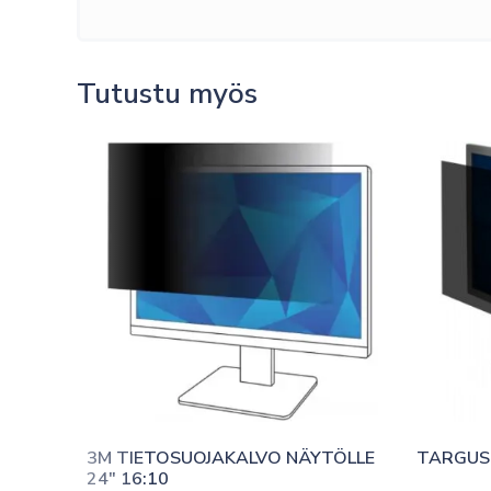
Tutustu myös
3M TIETOSUOJAKALVO NÄYTÖLLE 
TARGUS 
24″ 16:10