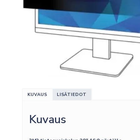
KUVAUS
LISÄTIEDOT
Kuvaus