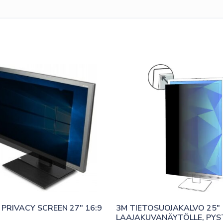
PRIVACY SCREEN 27″ 16:9
3M TIETOSUOJAKALVO 25″ 
LAAJAKUVANÄYTÖLLE, PYS