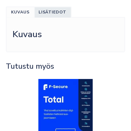
KUVAUS
LISÄTIEDOT
Kuvaus
Tutustu myös