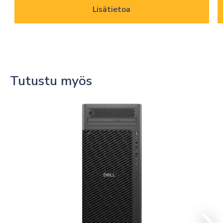
Lisätietoa
Tutustu myös