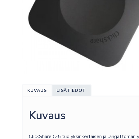
KUVAUS
LISÄTIEDOT
Kuvaus
ClickShare C-5 tuo yksinkertaisen ja langattoman yht