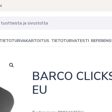
ki
TIETOTURVAKARTOITUS
TIETOTURVATESTI
REFERENS
BARCO CLICKS
EU