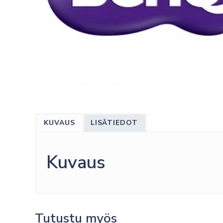
KUVAUS
LISÄTIEDOT
Kuvaus
Tutustu myös