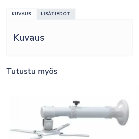
KUVAUS
LISÄTIEDOT
Kuvaus
Tutustu myös