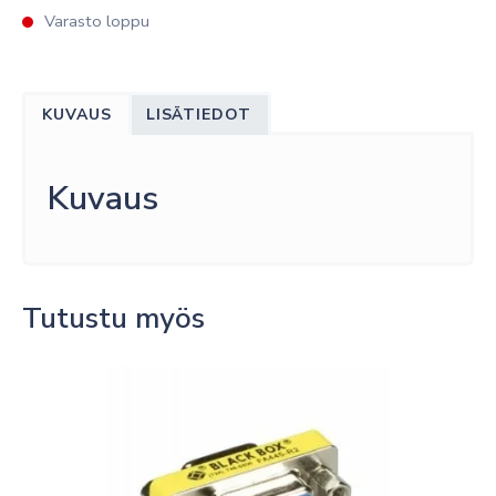
Varasto loppu
KUVAUS
LISÄTIEDOT
Kuvaus
Tutustu myös