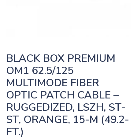
BLACK BOX PREMIUM 
OM1 62.5/125 
MULTIMODE FIBER 
OPTIC PATCH CABLE – 
RUGGEDIZED, LSZH, ST-
ST, ORANGE, 15-M (49.2-
FT.)