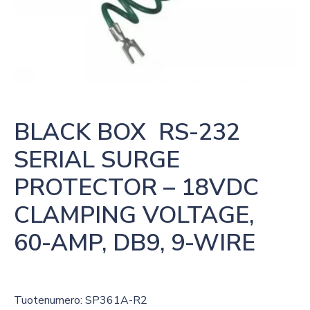
BLACK BOX  RS-232 
SERIAL SURGE 
PROTECTOR – 18VDC 
CLAMPING VOLTAGE, 
60-AMP, DB9, 9-WIRE
Tuotenumero: SP361A-R2