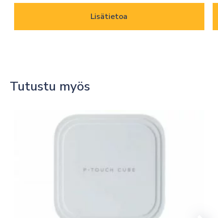
Lisätietoa
Tutustu myös