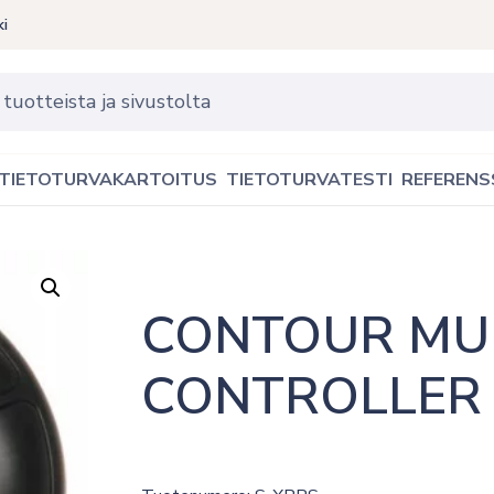
ki
TIETOTURVAKARTOITUS
TIETOTURVATESTI
REFERENS
CONTOUR MUL
CONTROLLER