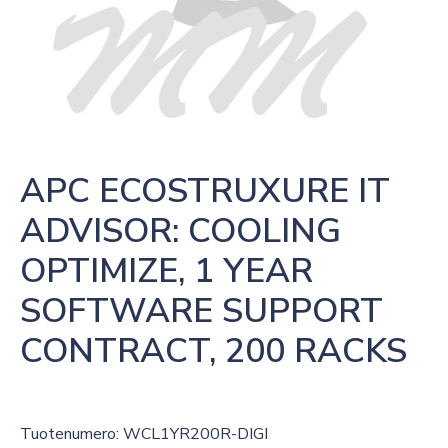
APC ECOSTRUXURE IT 
ADVISOR: COOLING 
OPTIMIZE, 1 YEAR 
SOFTWARE SUPPORT 
CONTRACT, 200 RACKS
Tuotenumero: WCL1YR200R-DIGI