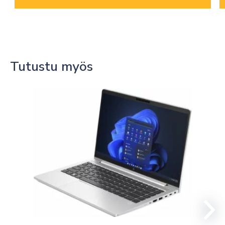
Tutustu myös