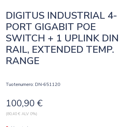
DIGITUS INDUSTRIAL 4-
PORT GIGABIT POE 
SWITCH + 1 UPLINK DIN 
RAIL, EXTENDED TEMP. 
RANGE
Tuotenumero: DN-651120
100,90
€
(
80,40
€ ALV 0%)