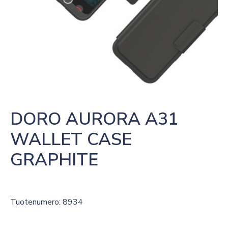
DORO AURORA A31 
WALLET CASE 
GRAPHITE
Tuotenumero: 8934