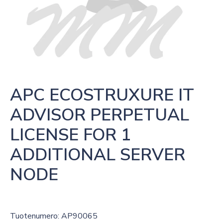
APC ECOSTRUXURE IT 
ADVISOR PERPETUAL 
LICENSE FOR 1 
ADDITIONAL SERVER 
NODE
Tuotenumero: AP90065