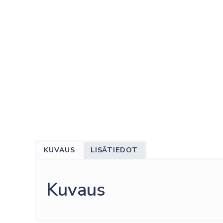
KUVAUS
LISÄTIEDOT
Kuvaus