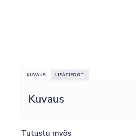
KUVAUS
LISÄTIEDOT
Kuvaus
Tutustu myös