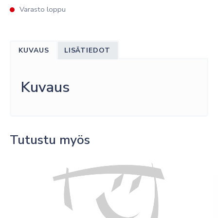
Varasto loppu
KUVAUS
LISÄTIEDOT
Kuvaus
Tutustu myös