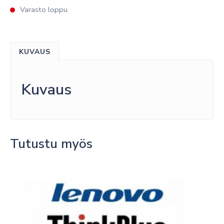
Varasto loppu
KUVAUS
Kuvaus
Tutustu myös