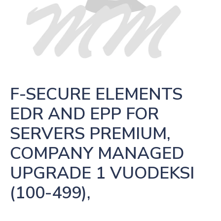
F-SECURE ELEMENTS 
EDR AND EPP FOR 
SERVERS PREMIUM, 
COMPANY MANAGED 
UPGRADE 1 VUODEKSI  
(100-499),