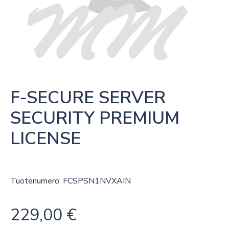
F-SECURE SERVER 
SECURITY PREMIUM 
LICENSE
Tuotenumero: FCSPSN1NVXAIN
229,00
€