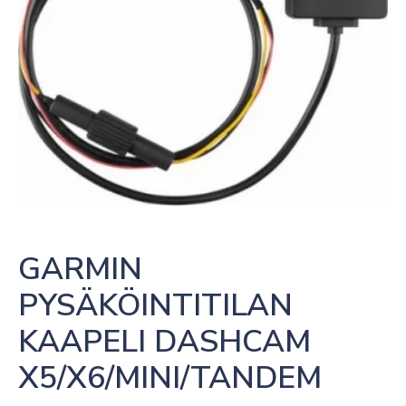
GARMIN 
PYSÄKÖINTITILAN 
KAAPELI DASHCAM 
X5/X6/MINI/TANDEM