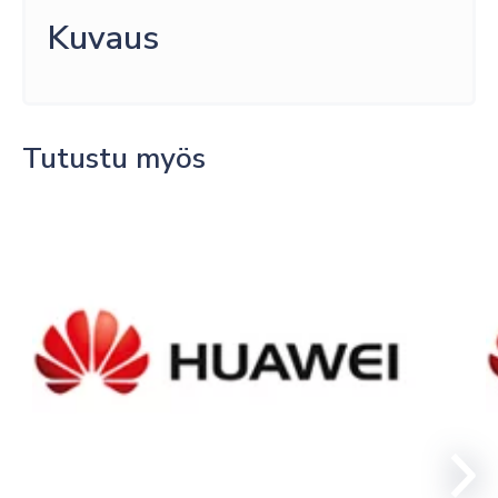
Kuvaus
Tutustu myös