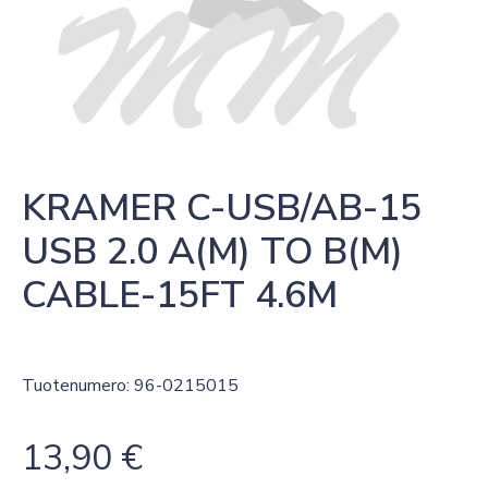
KRAMER C-USB/AB-15 
USB 2.0 A(M) TO B(M) 
CABLE-15FT 4.6M
Tuotenumero: 96-0215015
13,90
€