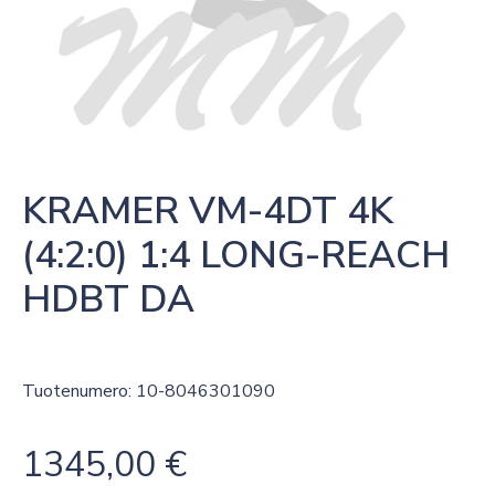
KRAMER VM-4DT 4K 
(4:2:0) 1:4 LONG-REACH 
HDBT DA
Tuotenumero: 10-8046301090
1345,00
€