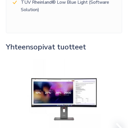
TÜV Rheinland® Low Blue Light (Software
Solution)
Yhteensopivat tuotteet