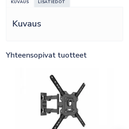
KUVAUS
LISÄTIEDOT
Kuvaus
Yhteensopivat tuotteet