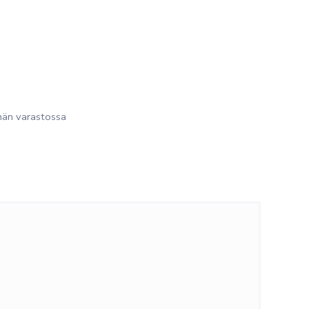
än varastossa