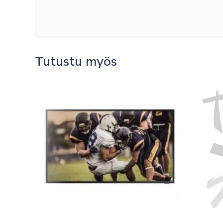
Tutustu myös