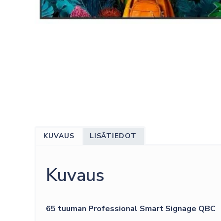
KUVAUS
LISÄTIEDOT
Kuvaus
65 tuuman Professional Smart Signage QBC