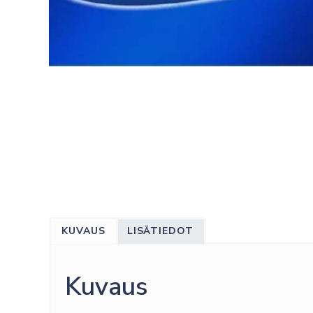
KUVAUS
LISÄTIEDOT
Kuvaus