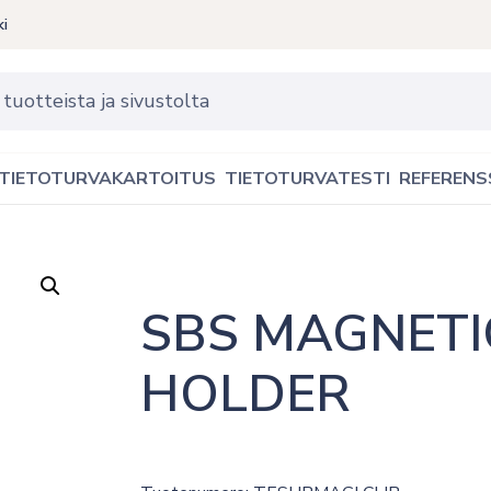
ki
TIETOTURVAKARTOITUS
TIETOTURVATESTI
REFERENS
SBS MAGNETI
HOLDER