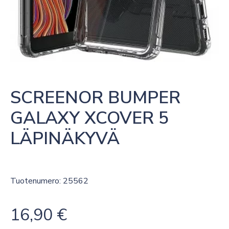
SCREENOR BUMPER 
GALAXY XCOVER 5 
LÄPINÄKYVÄ
Tuotenumero: 25562
16,90
€