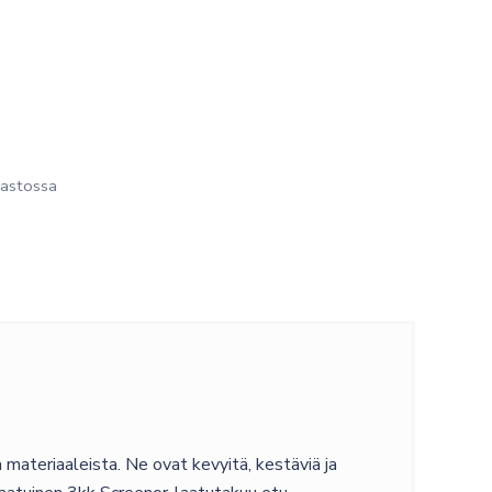
astossa
materiaaleista. Ne ovat kevyitä, kestäviä ja