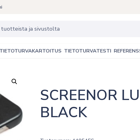
ki
TIETOTURVAKARTOITUS
TIETOTURVATESTI
REFERENS
SCREENOR LU
BLACK