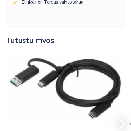
Elinikäinen Targus vaihtotakuu
Tutustu myös