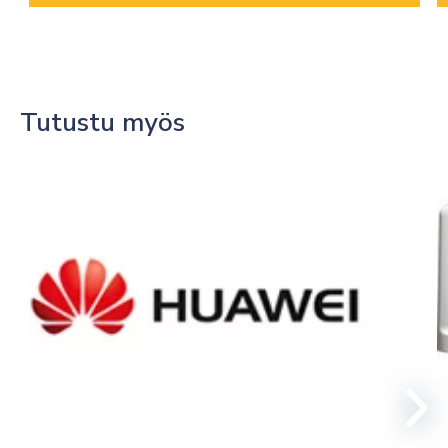
Tutustu myös