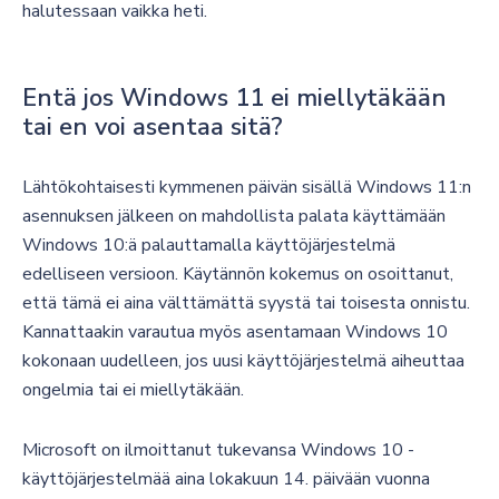
halutessaan vaikka heti.
Entä jos Windows 11 ei miellytäkään
tai en voi asentaa sitä?
Lähtökohtaisesti kymmenen päivän sisällä Windows 11:n
asennuksen jälkeen on mahdollista palata käyttämään
Windows 10:ä palauttamalla käyttöjärjestelmä
edelliseen versioon. Käytännön kokemus on osoittanut,
että tämä ei aina välttämättä syystä tai toisesta onnistu.
Kannattaakin varautua myös asentamaan Windows 10
kokonaan uudelleen, jos uusi käyttöjärjestelmä aiheuttaa
ongelmia tai ei miellytäkään.
Microsoft on ilmoittanut tukevansa Windows 10 -
käyttöjärjestelmää aina lokakuun 14. päivään vuonna