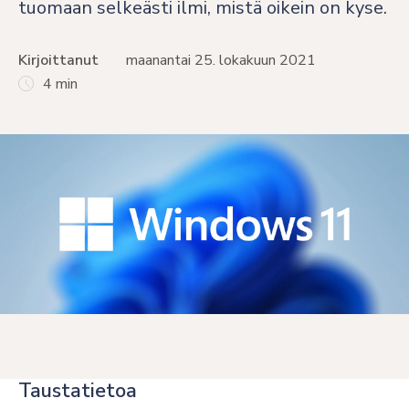
tuomaan selkeästi ilmi, mistä oikein on kyse.
Kirjoittanut
maanantai 25. lokakuun 2021
4 min
Taustatietoa