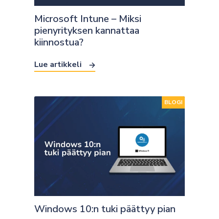
Microsoft Intune – Miksi
pienyrityksen kannattaa
kiinnostua?
Lue artikkeli
BLOGI
Windows 10:n tuki päättyy pian