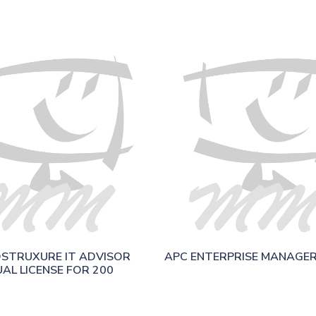
STRUXURE IT ADVISOR 
APC ENTERPRISE MANAGER
AL LICENSE FOR 200 