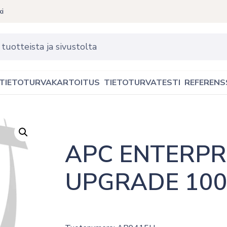
ki
TIETOTURVAKARTOITUS
TIETOTURVATESTI
REFERENS
APC ENTERPR
UPGRADE 100