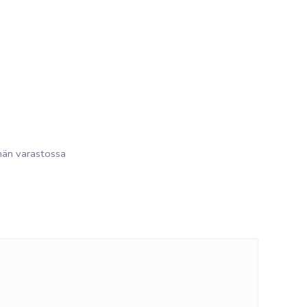
än varastossa