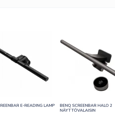
REENBAR E-READING LAMP
BENQ SCREENBAR HALO 2 
NÄYTTÖVALAISIN