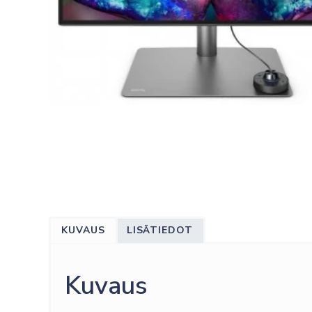
KUVAUS
LISÄTIEDOT
Kuvaus