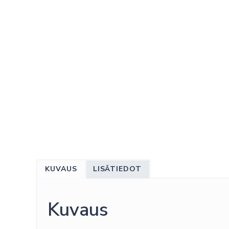
KUVAUS
LISÄTIEDOT
Kuvaus