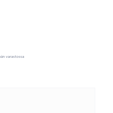
än varastossa