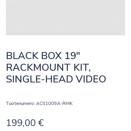
BLACK BOX 19″ 
RACKMOUNT KIT, 
SINGLE-HEAD VIDEO
Tuotenumero: ACS1009A-RMK
199,00
€