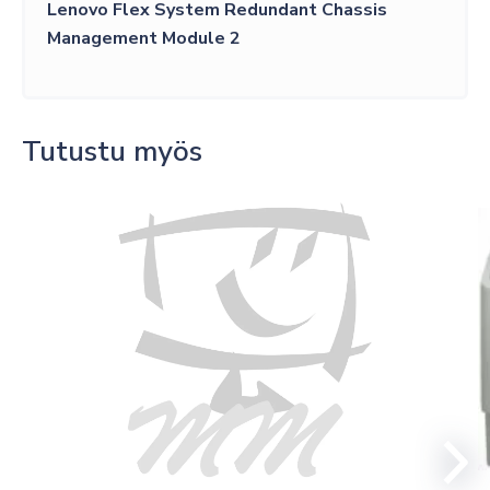
Lenovo Flex System Redundant Chassis
Management Module 2
Tutustu myös