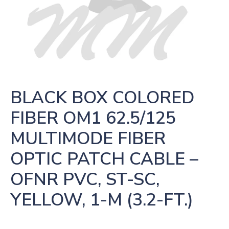
BLACK BOX COLORED 
FIBER OM1 62.5/125 
MULTIMODE FIBER 
OPTIC PATCH CABLE – 
OFNR PVC, ST-SC, 
YELLOW, 1-M (3.2-FT.)