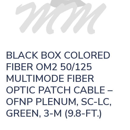
BLACK BOX COLORED 
FIBER OM2 50/125 
MULTIMODE FIBER 
OPTIC PATCH CABLE – 
OFNP PLENUM, SC-LC, 
GREEN, 3-M (9.8-FT.)