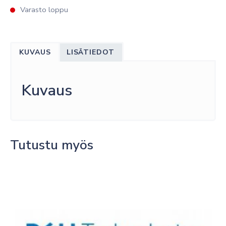
Varasto loppu
KUVAUS
LISÄTIEDOT
Kuvaus
Tutustu myös