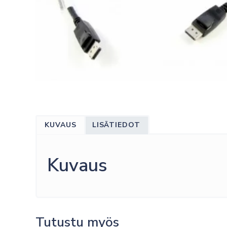
KUVAUS
LISÄTIEDOT
Kuvaus
Tutustu myös